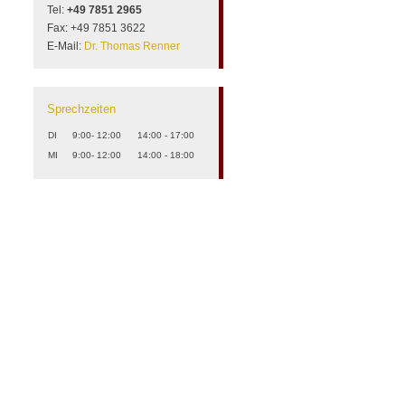
Tel:
+49 7851 2965
Fax: +49 7851 3622
E-Mail:
Dr. Thomas Renner
Sprechzeiten
DI
9:00- 12:00
14:00 - 17:00
MI
9:00- 12:00
14:00 - 18:00