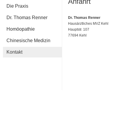
Anfahrt
Die Praxis
Dr. Thomas Renner
Dr. Thomas Renner
Hausärztliches MVZ Kehl
Homöopathie
Hauptstr. 107
77694 Kehl
Chinesische Medizin
Kontakt